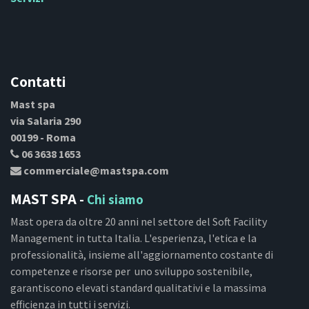
Contatti
Mast spa
via Salaria 290
00199 - Roma
06 3638 1653
commerciale@mastspa.com
MAST SPA
-
Chi siamo
Mast opera da oltre 20 anni nel settore del Soft Facility
Management in tutta Italia. L'esperienza, l'etica e la
professionalità, insieme all'aggiornamento costante di
competenze e risorse per uno sviluppo sostenibile,
garantiscono elevati standard qualitativi e la massima
efficienza in tutti i servizi.